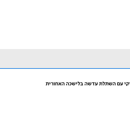
תיקי עם השתלת עדשה בלישכה האחורית