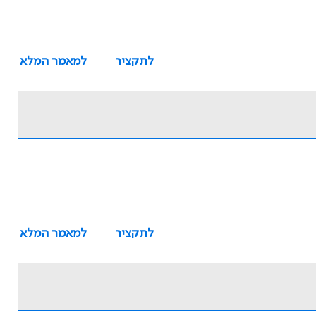
לתקציר
למאמר המלא
לתקציר
למאמר המלא