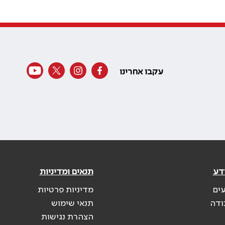
עקבו אחרינו
דע
תנאים ומדיניות
עים
מדיניות פרטיות
ודה
תנאי שימוש
הצהרת נגישות