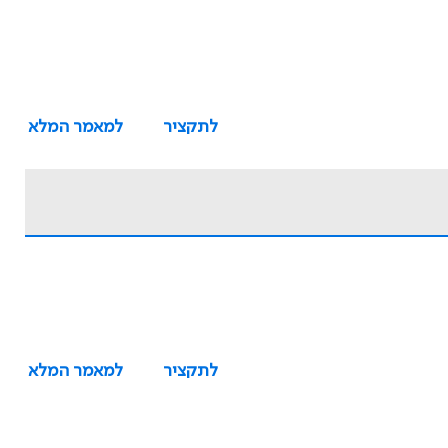
לתקציר
למאמר המלא
לתקציר
למאמר המלא