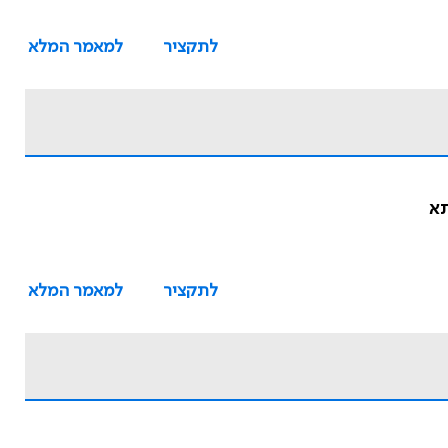
לתקציר
למאמר המלא
לתקציר
למאמר המלא