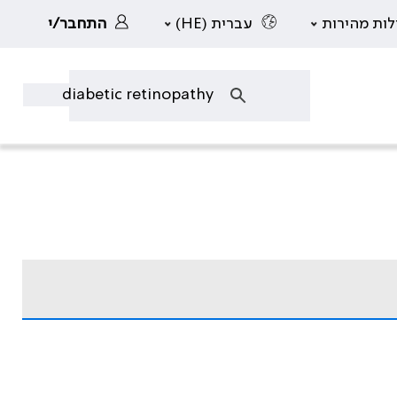
לות מהירות
עברית (HE)
התחבר/י