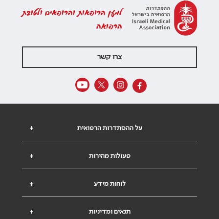
למען הרופאות והרופאים ולטובת
הרפואה
צרו קשר
על ההסתדרות הרפואית
+
פעולות מהירות
+
לוחות מידע
+
תנאים ומדיניות
+