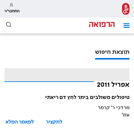
התחבר/י
תוצאת חיפוש
אפריל 2011
טיפולים משולבים ביתר לחץ דם ריאתי
מרדכי ר' קרמר
עמ'
לתקציר
למאמר המלא