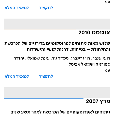
עמ'
לתקציר
למאמר המלא
אוגוסט 2010
שלוש מאות ניתוחים לפרוסקופיים ברירניים של הכרכשת
והחלחולת – בטיחות, דרגות קושי והישרדות
רועי ענבר, רון גרינברג, סמדר ניר, עינת שמואלי, יהודה
סקורניק ושמואל אביטל
עמ'
לתקציר
למאמר המלא
מרץ 2007
ניתוחים לאפרוסקופיים של הכרכשת לאחר תשע שנים