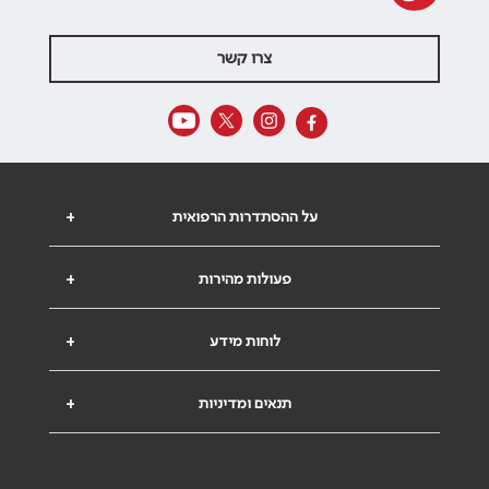
צרו קשר
על ההסתדרות הרפואית
+
פעולות מהירות
+
לוחות מידע
+
תנאים ומדיניות
+