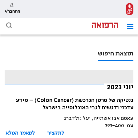
התחבר/י
תוצאת חיפוש
יוני 2023
גנטיקה של סרטן הכרכשת (Colon Cancer) – מידע
עדכני ודגשים לגבי האוכלוסייה בישראל
עאסם אבו אשתייה, יעל גולדברג
עמ' 393-400
לתקציר
למאמר המלא