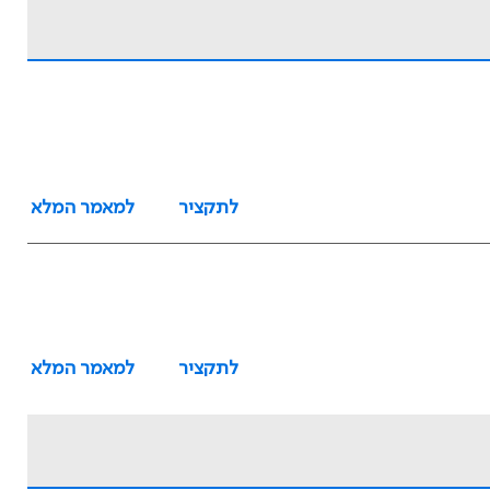
לתקציר
למאמר המלא
לתקציר
למאמר המלא