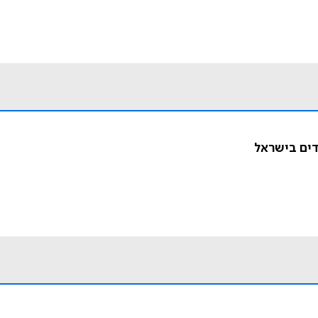
דים בישראל