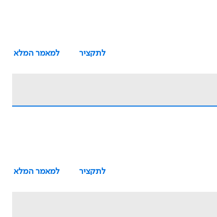
לתקציר
למאמר המלא
לתקציר
למאמר המלא