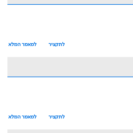
לתקציר
למאמר המלא
לתקציר
למאמר המלא