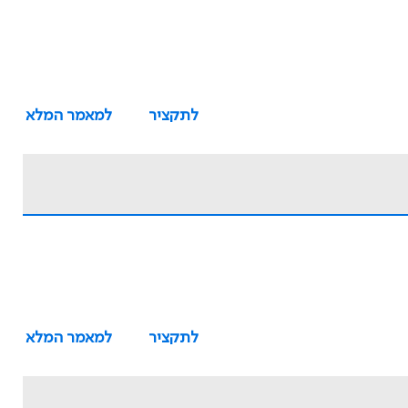
לתקציר
למאמר המלא
לתקציר
למאמר המלא