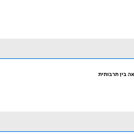
ה בין תרבותית