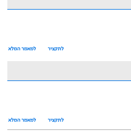
לתקציר
למאמר המלא
לתקציר
למאמר המלא