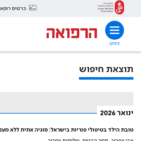
כרטיס רופא
ניווט
תוצאת חיפוש
ינואר 2026
טובת הילד בטיפולי פוריות בישראל: סוגיה אתית ללא מענה
אבי צפריר, תמר הרטום, שלומית צפריר