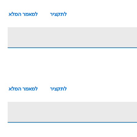
לתקציר
למאמר המלא
לתקציר
למאמר המלא