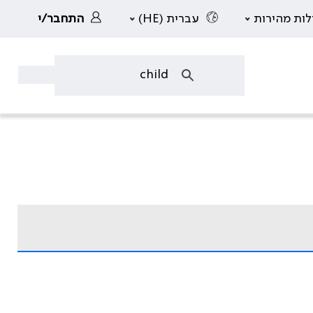
לות מהירות
עברית (HE)
התחבר/י