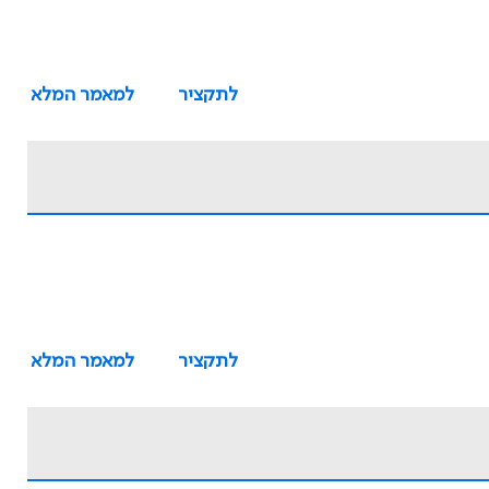
לתקציר
למאמר המלא
לתקציר
למאמר המלא