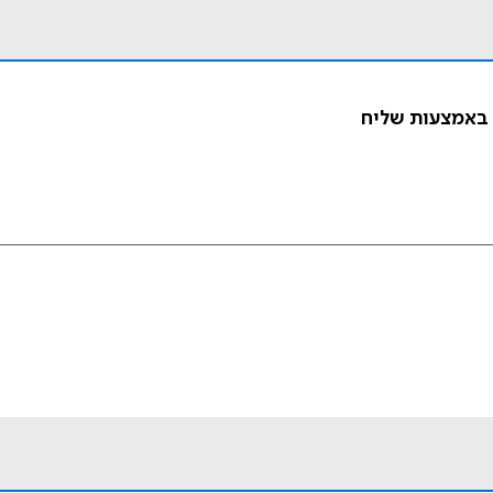
 באמצעות שליח