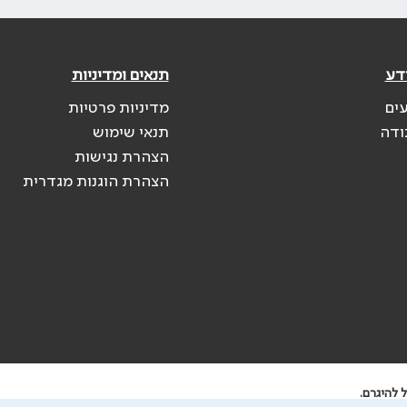
דע
תנאים ומדיניות
עים
מדיניות פרטיות
ודה
תנאי שימוש
הצהרת נגישות
הצהרת הוגנות מגדרית
 להיגרם.