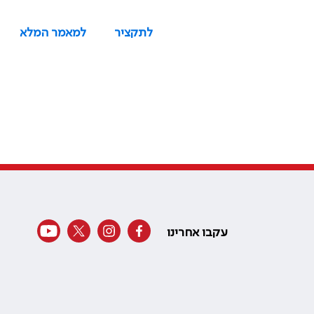
לתקציר
למאמר המלא
עקבו אחרינו