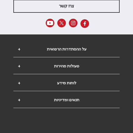
צרו קשר
על ההסתדרות הרפואית
+
פעולות מהירות
+
לוחות מידע
+
תנאים ומדיניות
+