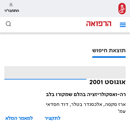
התחבר/י
תוצאת חיפוש
אוגוסט 2001
רה-ואסקולריזציה בהלם שמקורו בלב
ארז סקפה, אלכסנדר בטלר, דוד חסדאי
עמ'
לתקציר
למאמר המלא