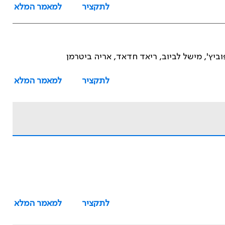
לתקציר
למאמר המלא
וביץ', מישל לביוב, ריאד חדאד, אריה ביטרמן
לתקציר
למאמר המלא
לתקציר
למאמר המלא