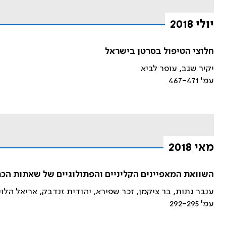
יולי 2018
חלוצי הטיפול בסרטן בישראל
יקיר שגב, עופר לביא
עמ' 467-471
מאי 2018
השוואת המאפיינים הקליניים והפתולוגיים של שאתות ה
ענבר גתות, בר ציקמן, זכר שפירא, יהודית זנדבק, אריאל הלוי
עמ' 292-295