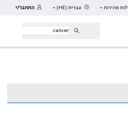
לות מהירות
עברית (HE)
התחבר/י