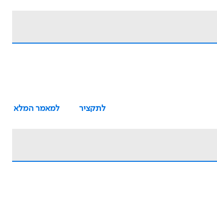
לתקציר
למאמר המלא