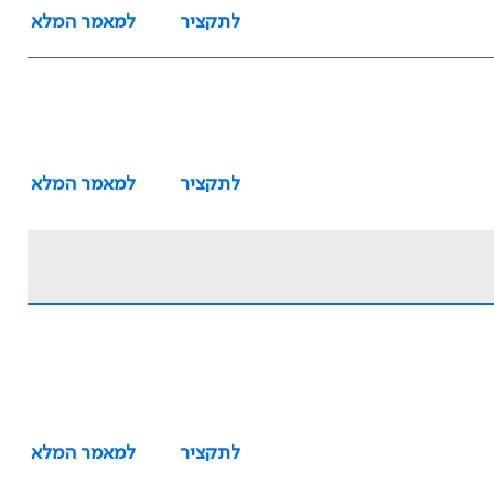
לתקציר
למאמר המלא
לתקציר
למאמר המלא
לתקציר
למאמר המלא