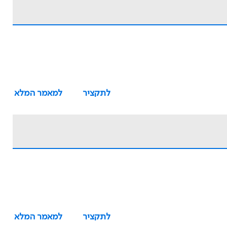
לתקציר
למאמר המלא
לתקציר
למאמר המלא