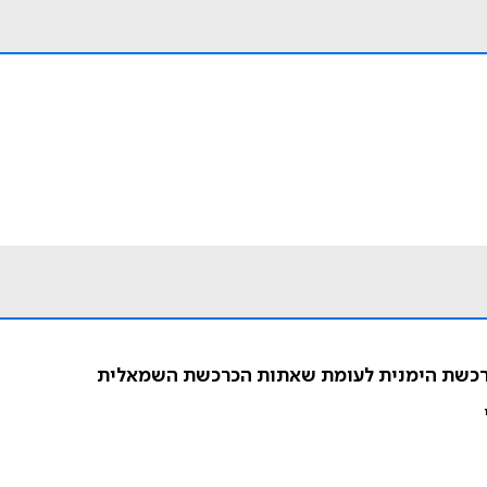
כרכשת הימנית לעומת שאתות הכרכשת השמאלית