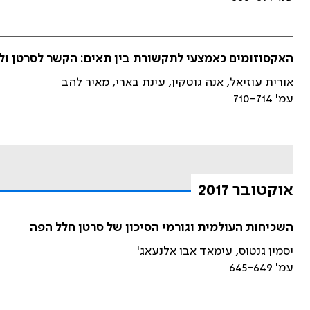
האקסוזומים כאמצעי לתקשורת בין תאים: הקשר לסרטן ול
אורית עוזיאל, אנה גוטקין, עינת בארי, מאיר להב
עמ' 710-714
אוקטובר 2017
השכיחות העולמית וגורמי הסיכון של סרטן חלל הפה
יסמין גנטוס, עימאד אבו אלנעאג'
עמ' 645-649