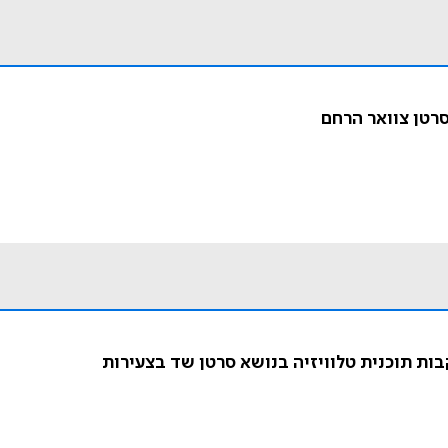
בות תוכנית טלוויזיה בנושא סרטן שד בצעירות