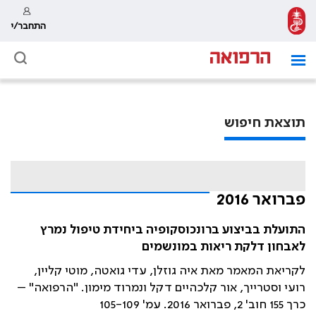
התחבר/י
תוצאת חיפוש
פברואר 2016
התועלת בביצוע ברונכוסקופיה ביחידת טיפול נמרץ
לאבחון דלקת ריאות במונשמים
לקריאת המאמר מאת איה גוזלן, עדי גואטה, מוטי קליין,
רועי וסטרייך, אור קלכהיים דקל ונמרוד מימון. "הרפואה" –
כרך 155 חוב' 2, פברואר 2016. עמ' 105-109