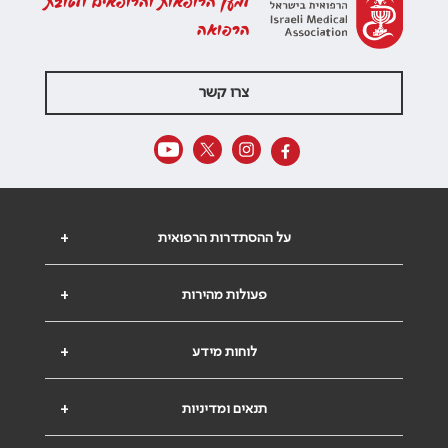
למען הרופאות והרופאים ולטובת
הרפואה
צרו קשר
על ההסתדרות הרפואית
+
פעולות מהירות
+
לוחות מידע
+
תנאים ומדיניות
+