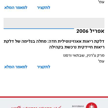
עמ'
לתקציר
למאמר המלא
אפריל 2006
דלקת ריאות אאוזינופילית חדה: מחלה בגלימה של דלקת
ריאות חיידקית נרכשת בקהילה
מרק צ'רנין, שבתאי ורסנו
עמ'
לתקציר
למאמר המלא