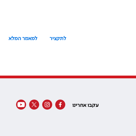
לתקציר
למאמר המלא
עקבו אחרינו