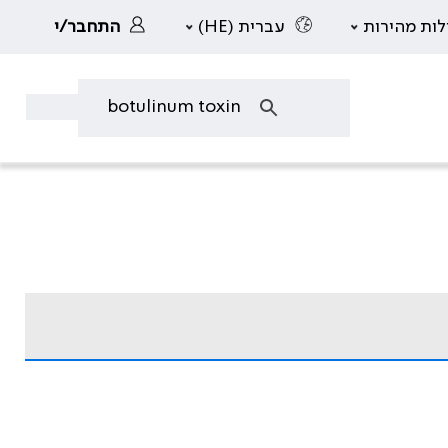
לות מהירות
עברית (HE)
התחבר/י