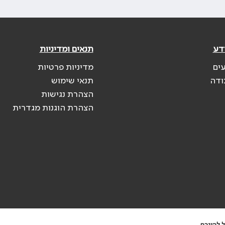
דע
תנאים ומדיניות
עים
מדיניות פרטיות
ודה
תנאי שימוש
הצהרת נגישות
הצהרת הוגנות מגדרית
 להיגרם.