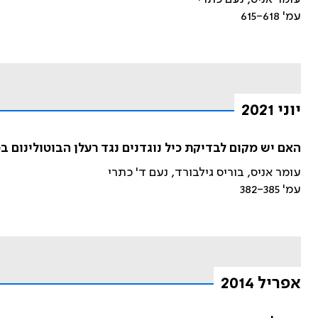
עמ' 615-618
יוני 2021
האם יש מקום לבדיקת כיל נוגדנים נגד רעלן הבוטולינום 
עומר אניס, בוריס גילבורד, נעם ד' כתרי
עמ' 382-385
אפריל 2014