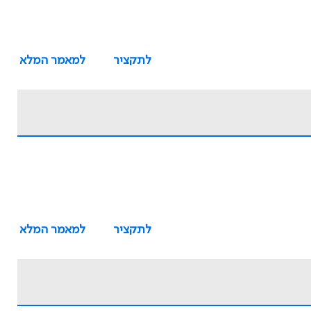
לתקציר
למאמר המלא
לתקציר
למאמר המלא