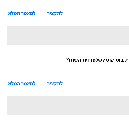
לתקציר
למאמר המלא
ות בוטוקוס לשלפוחית השתן?
לתקציר
למאמר המלא