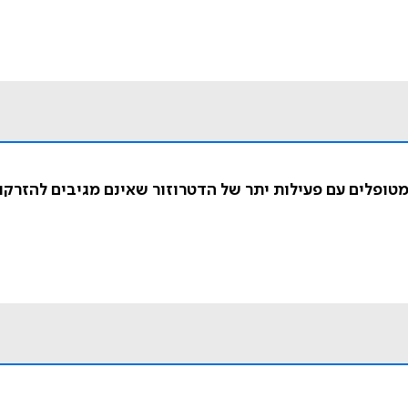
במטופלים עם פעילות יתר של הדטרוזור שאינם מגיבים להזרק