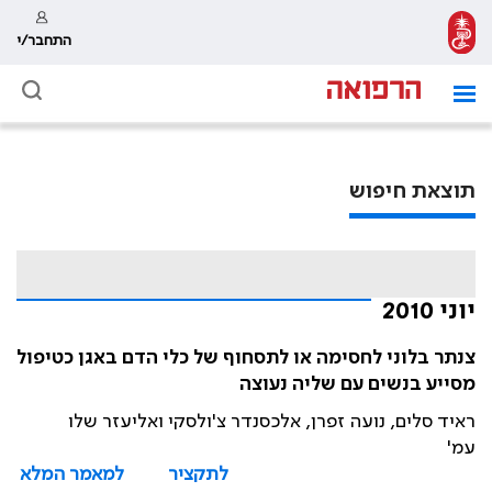
התחבר/י
תוצאת חיפוש
יוני 2010
צנתר בלוני לחסימה או לתסחוף של כלי הדם באגן כטיפול
מסייע בנשים עם שליה נעוצה
ראיד סלים, נועה זפרן, אלכסנדר צ'ולסקי ואליעזר שלו
עמ'
לתקציר
למאמר המלא