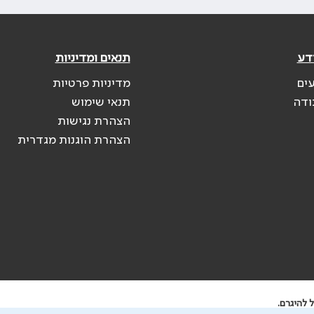
דע
תנאים ומדיניות
עים
מדיניות פרטיות
ודה
תנאי שימוש
הצהרת נגישות
הצהרת הוגנות מגדרית
 להיגרם.