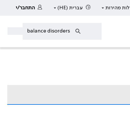
לות מהירות
עברית (HE)
התחבר/י