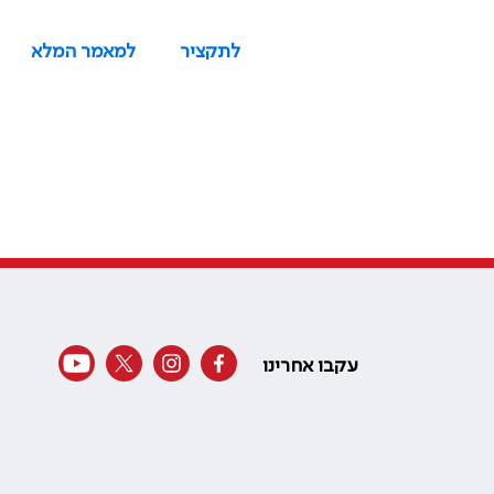
לתקציר
למאמר המלא
עקבו אחרינו