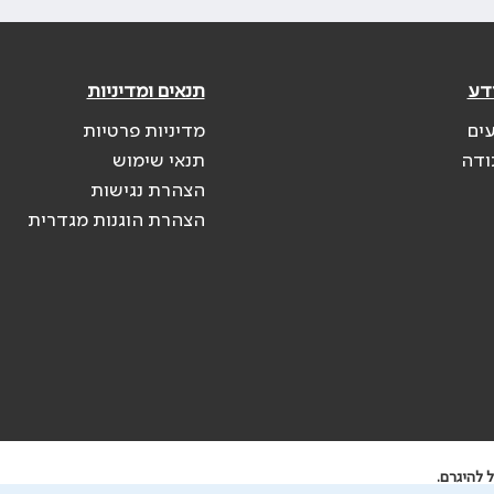
דע
תנאים ומדיניות
עים
מדיניות פרטיות
ודה
תנאי שימוש
הצהרת נגישות
הצהרת הוגנות מגדרית
 להיגרם.