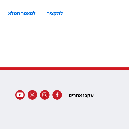
לתקציר
למאמר המלא
עקבו אחרינו