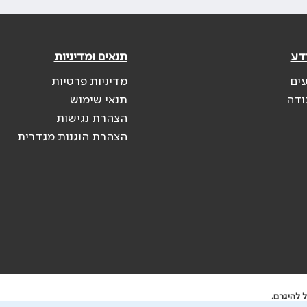
דע
תנאים ומדיניות
עים
מדיניות פרטיות
ודה
תנאי שימוש
הצהרת נגישות
הצהרת הוגנות מגדרית
 להיגרם.