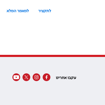
לתקציר
למאמר המלא
עקבו אחרינו