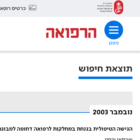
כרטיס רופא
ניווט
תוצאת חיפוש
נובמבר 2003
הגישה הטיפולית בגנחת במחלקות לרפואה דחופה למבוגרי
שבתאי ורסנו