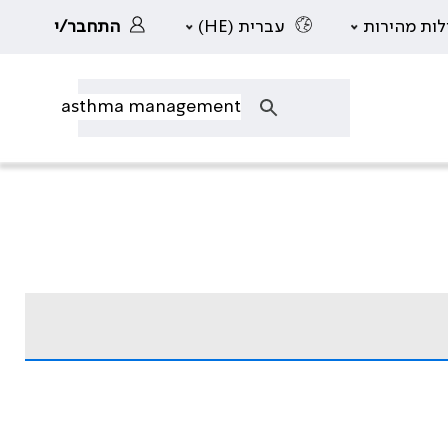
לות מהירות
עברית (HE)
התחבר/י