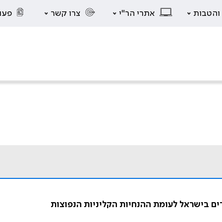
 והטבות
אתרי הר"י
צרו קשר
פעו
ם בישראל לעומת ההנחיות הקליניות הנפוצות