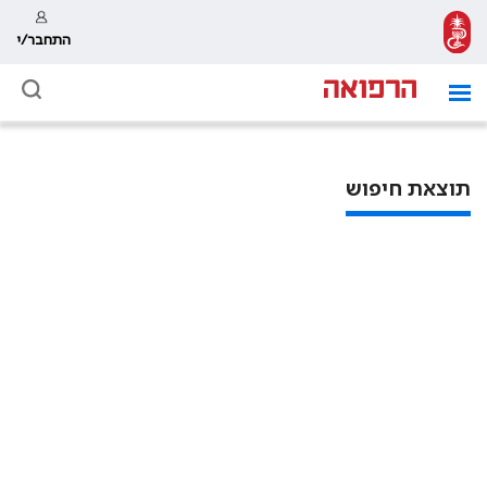
התחבר/י
תוצאת חיפוש