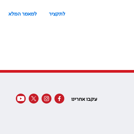
לתקציר
למאמר המלא
עקבו אחרינו