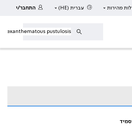
לות מהירות
עברית (HE)
התחבר/י