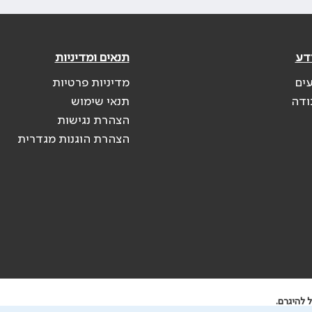
דע
תנאים ומדיניות
עים
מדיניות פרטיות
ודה
תנאי שימוש
הצהרת נגישות
הצהרת הוגנות מגדרית
 להיגרם.