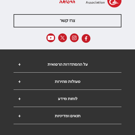
הרפואה
צרו קשר
על ההסתדרות הרפואית
+
פעולות מהירות
+
לוחות מידע
+
תנאים ומדיניות
+