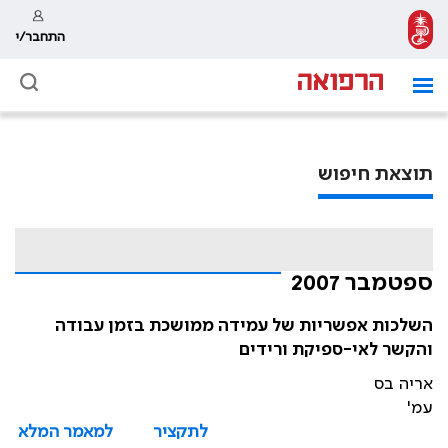
התחבר/י
תוצאת חיפוש
ספטמבר 2007
השלכות אפשריות של עמידה ממושכת בזמן עבודה
והקשר לאי-ספיקת ורידים
אריה בס
עמ'
לתקציר
למאמר המלא