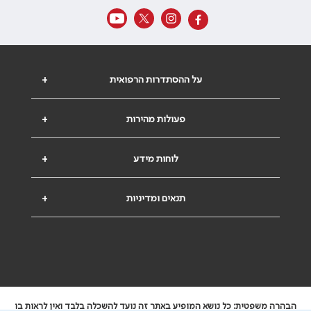
על ההסתדרות הרפואית
+
פעולות מהירות
+
לוחות מידע
+
תנאים ומדיניות
+
הבהרה משפטית: כל נושא המופיע באתר זה נועד להשכלה בלבד ואין לראות בו