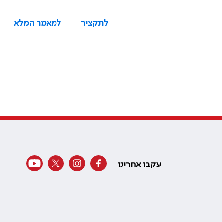
לתקציר
למאמר המלא
עקבו אחרינו