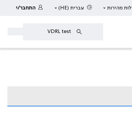
לות מהירות
עברית (HE)
התחבר/י