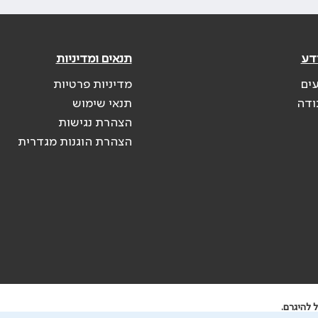
דע
תנאים ומדיניות
עים
מדיניות פרטיות
ודה
תנאי שימוש
הצהרת נגישות
הצהרת הוגנות מגדרית
 להיגרם.