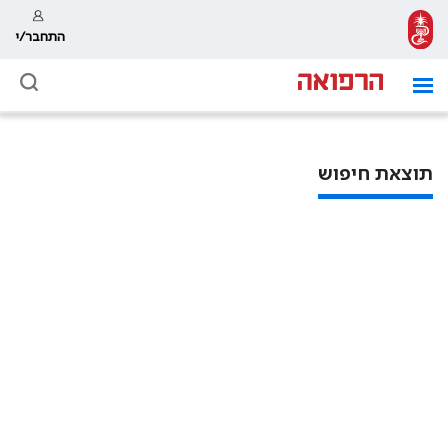
התחבר/י
תוצאת חיפוש