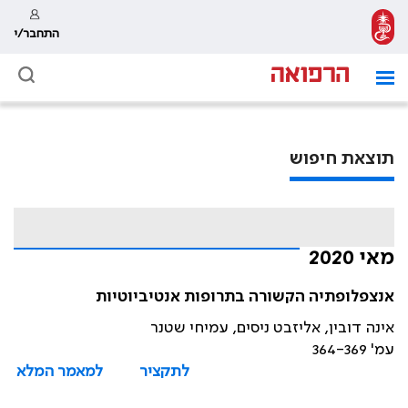
התחבר/י
תוצאת חיפוש
מאי 2020
אנצפלופתיה הקשורה בתרופות אנטיביוטיות
אינה דובין, אליזבט ניסים, עמיחי שטנר
עמ' 364-369
לתקציר
למאמר המלא