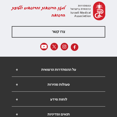
למען הרופאות והרופאים ולטובת
הרפואה
צרו קשר
על ההסתדרות הרפואית
+
פעולות מהירות
+
לוחות מידע
+
תנאים ומדיניות
+