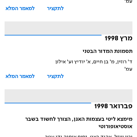
עמ'
לתקציר
למאמר המלא
מרץ 1998
תסמונת המדור הבטני
ד' רוזין, מ' בן חיים, א' יודיץ וע' אילון
עמ'
לתקציר
למאמר המלא
פברואר 1998
מימצא ליטי בעצמות האגן, הצורך לחשוד בשבר
אוסטיאופורוטי