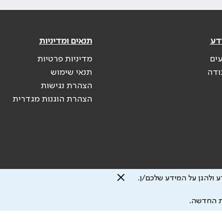
דע
תנאים ומדיניות
עים
מדיניות פרטיות
ודה
תנאי שימוש
הצהרת נגישות
הצהרת הוגנות מגדרית
 ולהגן על המידע שלכם/ן.
ת החדשה.
 להיגרם.