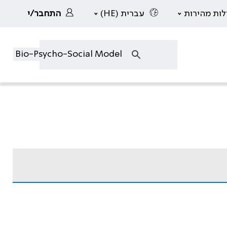
לות מהירות
עברית (HE)
התחבר/י