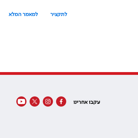
לתקציר
למאמר המלא
עקבו אחרינו