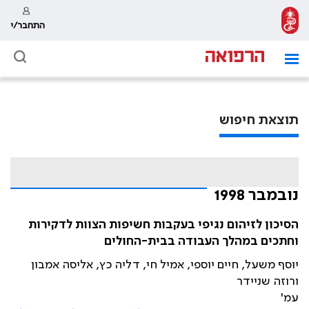
התחבר/י
תוצאת חיפוש
נובמבר 1998
הסיכון לזיהום נגיפי בעקבות חשיפות הצוות לדקירות
וחתכים במהלך העבודה בבית-החולים
יוסף משעל, חיים יוספי, אמיל חי, דליה כץ, אליסה אמבון
ורוזה שניידר
עמ'