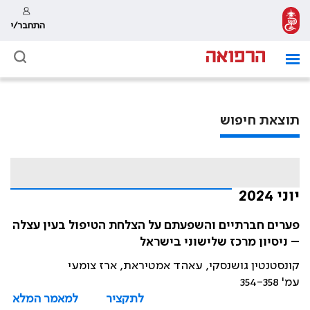
התחבר/י
תוצאת חיפוש
יוני 2024
פערים חברתיים והשפעתם על הצלחת הטיפול בעין עצלה
– ניסיון מרכז שלישוני בישראל
קונסטנטין גושנסקי, עאהד אמטיראת, ארז צומעי
עמ' 354-358
לתקציר
למאמר המלא