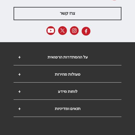
צרו קשר
על ההסתדרות הרפואית
+
פעולות מהירות
+
לוחות מידע
+
תנאים ומדיניות
+