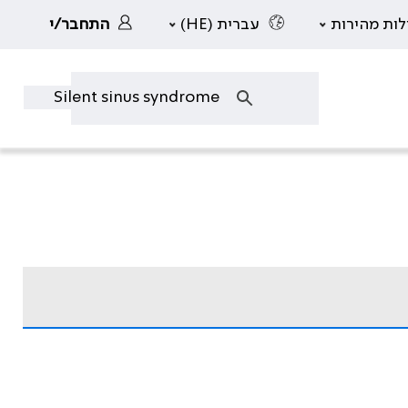
לות מהירות
עברית (HE)
התחבר/י