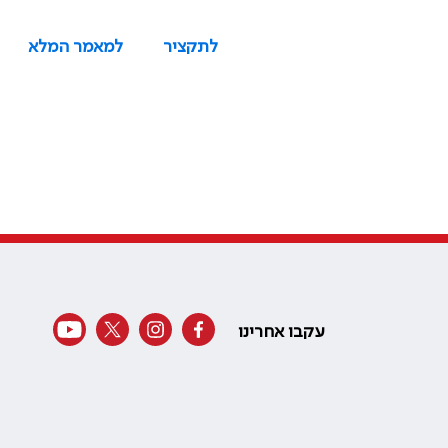
לתקציר
למאמר המלא
עקבו אחרינו