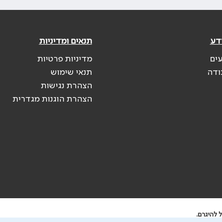
דע
תנאים ומדיניות
עים
מדיניות פרטיות
ודה
תנאי שימוש
הצהרת נגישות
הצהרת הוגנות מגדרית
 להיגרם.