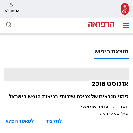
התחבר/י
תוצאת חיפוש
אוגוסט 2018
זיהוי מנבאים של צריכת שירותי בריאות הנפש בישראל
יואב כהן, עמיר שמואלי
עמ' 490-494
לתקציר
למאמר המלא