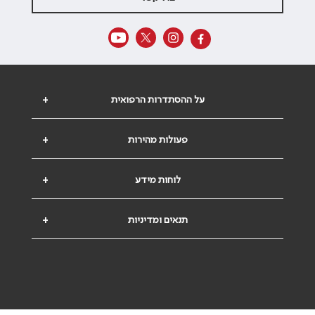
על ההסתדרות הרפואית
+
פעולות מהירות
+
לוחות מידע
+
תנאים ומדיניות
+