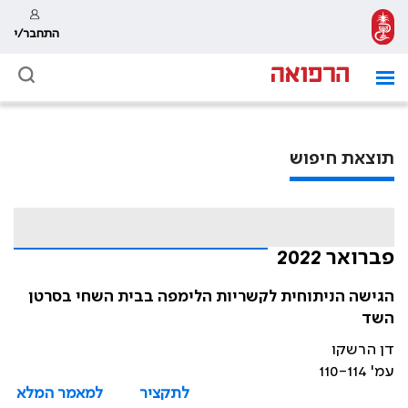
התחבר/י
תוצאת חיפוש
פברואר 2022
הגישה הניתוחית לקשריות הלימפה בבית השחי בסרטן
השד
דן הרשקו
עמ' 110-114
לתקציר
למאמר המלא