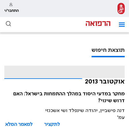
התחבר/י
תוצאת חיפוש
אוקטובר 2013
מחקר במדעי היסוד במהלך ההתמחות בישראל: האם
דרוש שינוי?
דנה פישביין, יהודה שינפלד ושי אשכנזי
עמ'
לתקציר
למאמר המלא