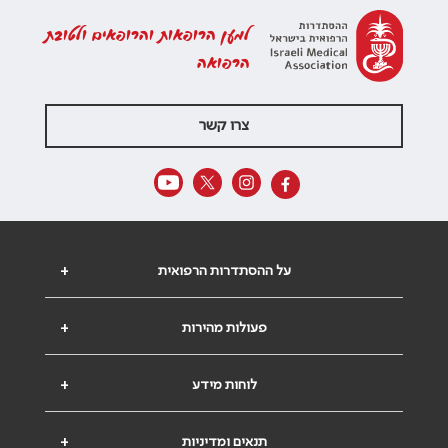
למען הרופאות והרופאים ולטובת
הרפואה
צרו קשר
על ההסתדרות הרפואית
+
פעולות מהירות
+
לוחות מידע
+
תנאים ומדיניות
+