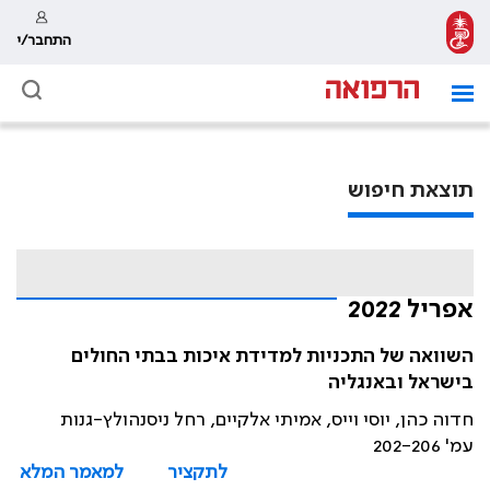
התחבר/י
תוצאת חיפוש
אפריל 2022
השוואה של התכניות למדידת איכות בבתי החולים
בישראל ובאנגליה
חדוה כהן, יוסי וייס, אמיתי אלקיים, רחל ניסנהולץ-גנות
עמ' 202-206
לתקציר
למאמר המלא