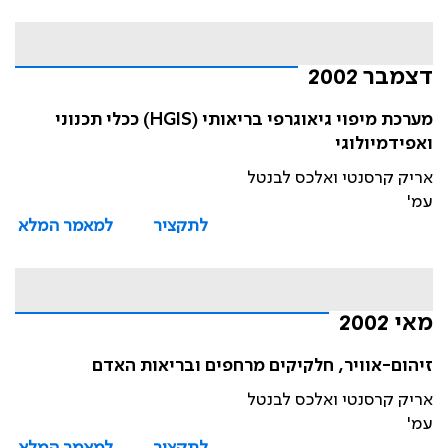
דצמבר 2002
מערכת מיפוי גיאוגרפי בריאותי (HGIS) ככלי תכנוני
ואפידמיולוגי
אריק קרסנטי ואלכס לבנטל
עמ'
לתקציר
למאמר המלא
מאי 2002
זיהום-אוויר, חלקיקים מרחפים ובריאות האדם
אריק קרסנטי ואלכס לבנטל
עמ'