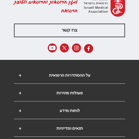
למען הרופאות והרופאים ולטובת
הרפואה
צרו קשר
על ההסתדרות הרפואית
+
פעולות מהירות
+
לוחות מידע
+
תנאים ומדיניות
+