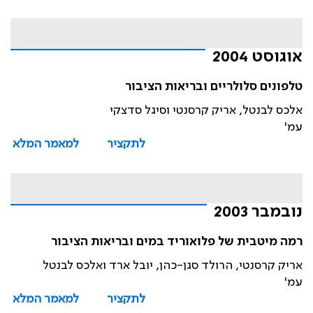
אוגוסט 2004
טלפונים סלולריים ובריאות הציבור
אלכס לבנטל, אריק קרסנטי וסיגל סדצקי
עמ'
לתקציר
למאמר המלא
נובמבר 2003
רמה מיטבית של פלואוריד במים ובריאות הציבור
אריק קרסנטי, הרולד סגן-כהן, יובל ארד ואלכס לבנטל
עמ'
לתקציר
למאמר המלא