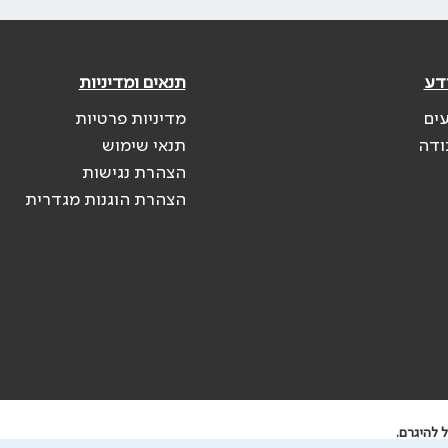
דע
תנאים ומדיניות
עים
מדיניות פרטיות
ודה
תנאי שימוש
הצהרת נגישות
הצהרת הוגנות מגדרית
 להיגרם.