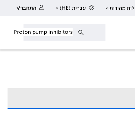
לות מהירות
עברית (HE)
התחבר/י