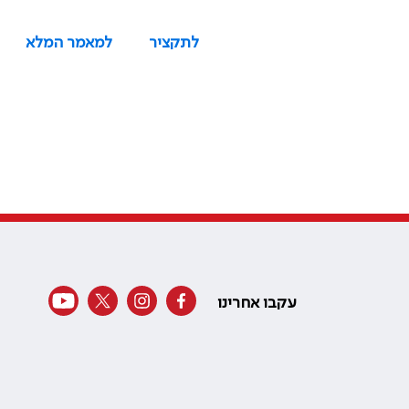
לתקציר
למאמר המלא
עקבו אחרינו