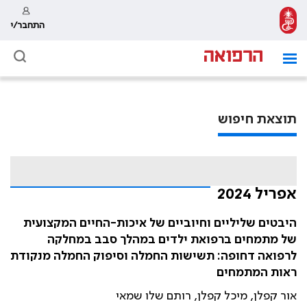
התחבר/י
תוצאת חיפוש
אפריל 2024
היבטים שליליים וחיוביים של איכות-החיים המקצועית
של מתמחים ברפואת ילדים במהלך סבב במחלקה
לרפואה דחופה: תשישות החמלה וסיפוק החמלה מנקודת
ראות המתמחים
אור קפלן, מיכל קפלן, רותם שלו שמאי