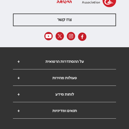
הרפואה
צרו קשר
על ההסתדרות הרפואית
+
פעולות מהירות
+
לוחות מידע
+
תנאים ומדיניות
+