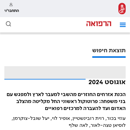
התחבר/י
תוצאת חיפוש
אוגוסט 2024
הכנת אזרחים החוזרים מהשבי למעבר לארץ ולמפגש עם
בני משפחה: פרוטוקול ראשוני החל מקליטה מהצלב
האדום ועד להעברה למרכזים רפואיים
עוזי בכור, רוית רובינשטיין, אופיר לוי, יעל שובל-צוקרמן,
לוסיאן טצה-לאור, לאה שלף