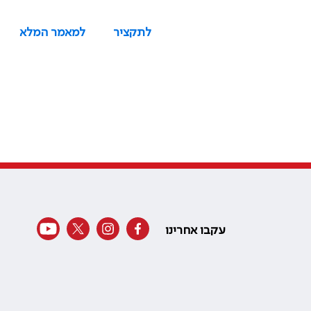
לתקציר
למאמר המלא
עקבו אחרינו