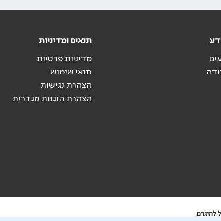
דע
תנאים ומדיניות
עים
מדיניות פרטיות
ודה
תנאי שימוש
הצהרת נגישות
הצהרת הוגנות מגדרית
 להיגרם.