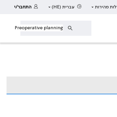
לות מהירות
עברית (HE)
התחבר/י