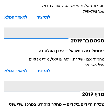
יוסף עוזיאל, ציפי אגרט, ליאורה הראל
עמ' 795-798
לתקציר
למאמר המלא
ספטמבר 2019
רימטולוגיה בישראל – עידן הפלטינה
מחמוד אבו-שקרה, יוסף עוזיאל, אורי אלקיים
עמ' 559-562
לתקציר
למאמר המלא
מרץ 2019
פקקת ורידים בילדים – מחקר קוהורט במרכז שלישוני