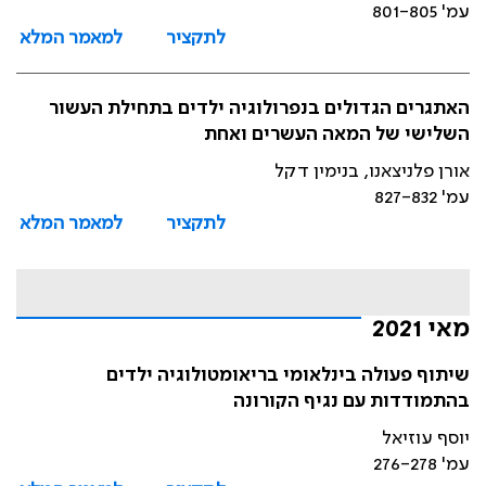
עמ' 801-805
לתקציר
למאמר המלא
האתגרים הגדולים בנפרולוגיה ילדים בתחילת העשור
השלישי של המאה העשרים ואחת
אורן פלניצאנו, בנימין דקל
עמ' 827-832
לתקציר
למאמר המלא
מאי 2021
שיתוף פעולה בינלאומי בריאומטולוגיה ילדים
בהתמודדות עם נגיף הקורונה
יוסף עוזיאל
עמ' 276-278