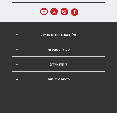
על ההסתדרות הרפואית
+
פעולות מהירות
+
לוחות מידע
+
תנאים ומדיניות
+