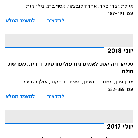
איילת גברי בקר, אהרון לובצקי, אסף ברג, גילי קנת
עמ' 187-191
לתקציר
למאמר המלא
יוני 2018
טכיקרדיה קטכולאמינרגית פולימורפית חדרית: מפרשת
חולה
אורן ערן, עמית נחושתן, יפעת נזר-קנר, אילן יהושע
עמ' 352-355
לתקציר
למאמר המלא
יולי 2017