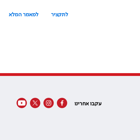
לתקציר
למאמר המלא
עקבו אחרינו