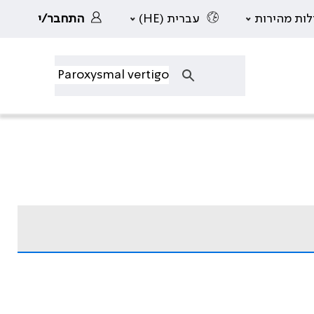
לות מהירות
עברית (HE)
התחבר/י