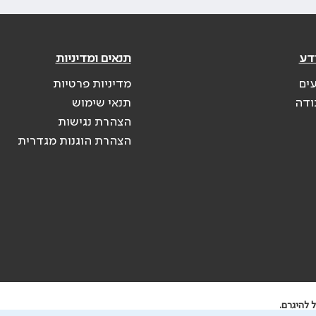
דע
תנאים ומדיניות
עים
מדיניות פרטיות
ודה
תנאי שימוש
הצהרת נגישות
הצהרת הוגנות מגדרית
 להיגרם.