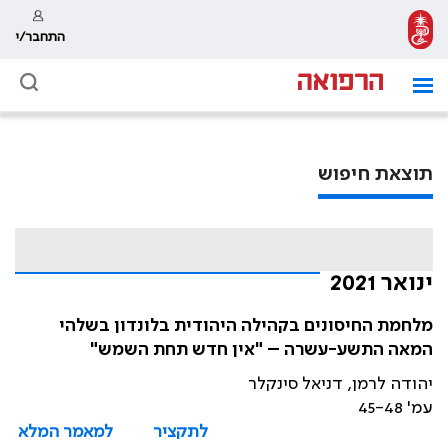
התחבר/י
תוצאת חיפוש
ינואר 2021
מלחמת החיסונים בקהילה היהודית בלונדון בשלהי
המאה התשע-עשרה – "אין חדש תחת השמש"
יהודה לרמן, דניאל סינקלר
עמ' 45-48
לתקציר
למאמר המלא