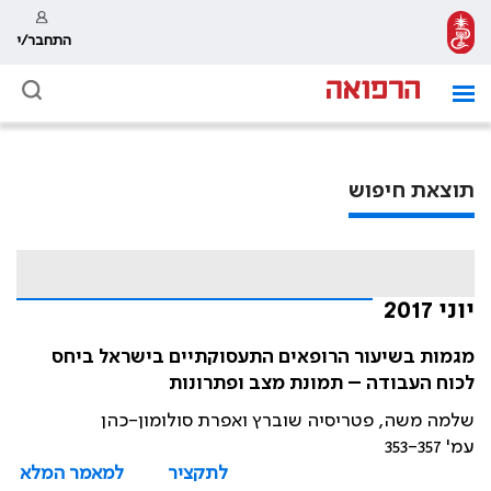
התחבר/י
תוצאת חיפוש
יוני 2017
מגמות בשיעור הרופאים התעסוקתיים בישראל ביחס
לכוח העבודה – תמונת מצב ופתרונות
שלמה משה, פטריסיה שוברץ ואפרת סולומון-כהן
עמ' 353-357
לתקציר
למאמר המלא