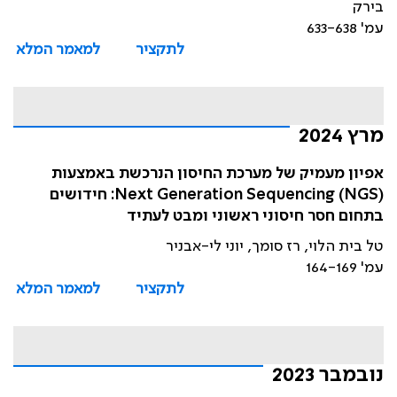
בירק
עמ' 633-638
לתקציר
למאמר המלא
מרץ 2024
אפיון מעמיק של מערכת החיסון הנרכשת באמצעות
Next Generation Sequencing (NGS): חידושים
בתחום חסר חיסוני ראשוני ומבט לעתיד
טל בית הלוי, רז סומך, יוני לי-אבניר
עמ' 164-169
לתקציר
למאמר המלא
נובמבר 2023