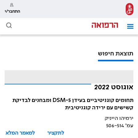
התחבר/י
תוצאת חיפוש
אוגוסט 2022
תחומים קוגניטיביים בעידן DSM-5 ומבחנים לבדיקת
קשישים עם ירידה קוגניטיבית
ירמיהו הייניק
עמ' 506-514
לתקציר
למאמר המלא