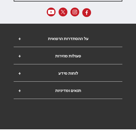
על ההסתדרות הרפואית
+
פעולות מהירות
+
לוחות מידע
+
תנאים ומדיניות
+