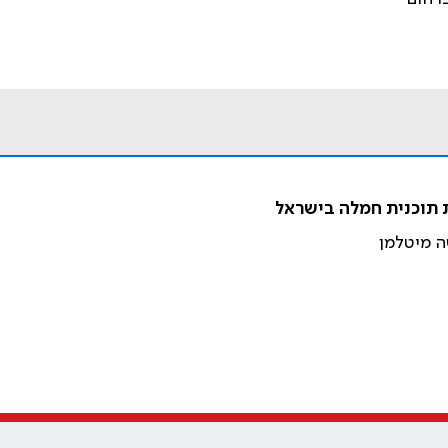
 תוכנית חמלה בישראל
ה מיטלמן