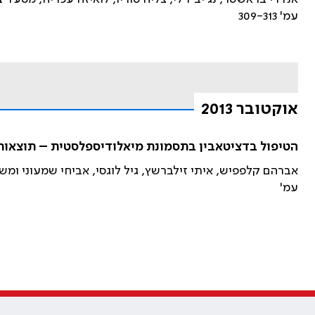
עמ' 309-313
אוקטובר 2013
הטיפול בדציטאבין בתסמונת מיאלודיספלסטית – תוצאות
אברהם קלפפיש, איתי זילברשץ, גיל לוגסי, אביחי שמעוני ומש
עמ'