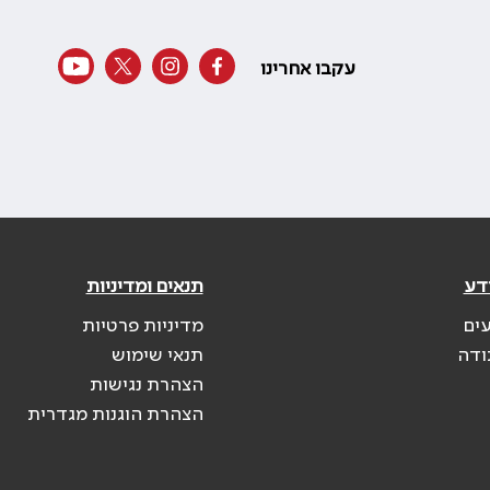
עקבו אחרינו
דע
תנאים ומדיניות
עים
מדיניות פרטיות
ודה
תנאי שימוש
הצהרת נגישות
הצהרת הוגנות מגדרית