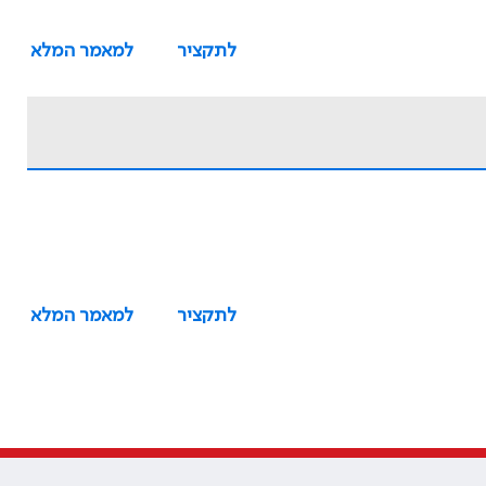
לתקציר
למאמר המלא
לתקציר
למאמר המלא