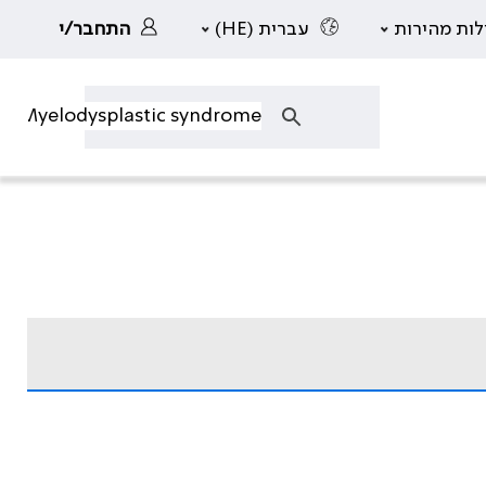
לות מהירות
עברית (HE)
התחבר/י