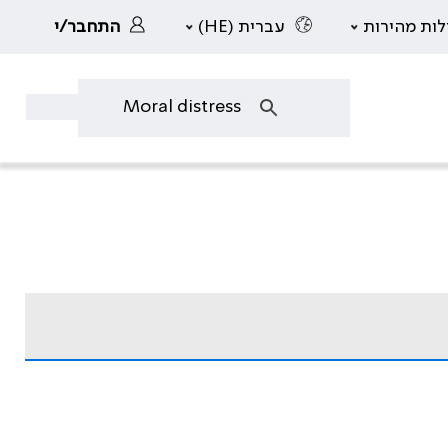
לות מהירות
עברית (HE)
התחבר/י