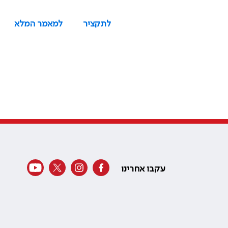
לתקציר
למאמר המלא
עקבו אחרינו