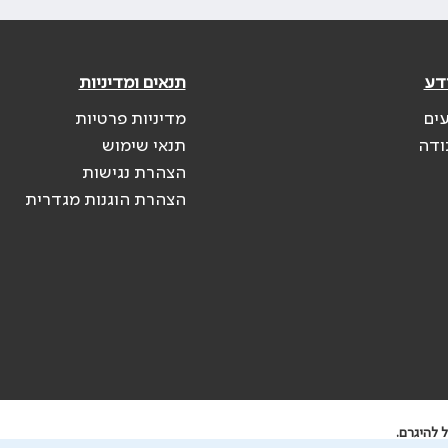
דע
תנאים ומדיניות
עים
מדיניות פרטיות
ודה
תנאי שימוש
הצהרת נגישות
הצהרת הוגנות מגדרית
 להיגרם.