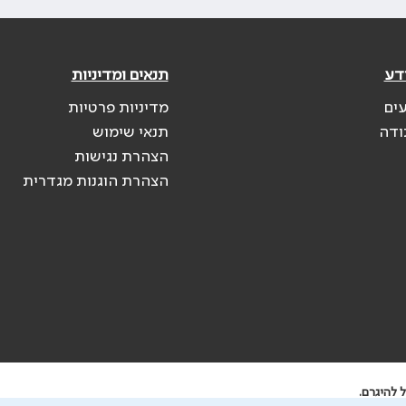
דע
תנאים ומדיניות
עים
מדיניות פרטיות
ודה
תנאי שימוש
הצהרת נגישות
הצהרת הוגנות מגדרית
 להיגרם.