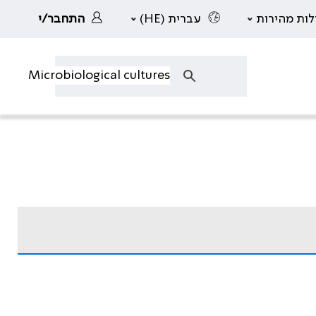
לות מהירות
עברית (HE)
התחבר/י