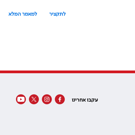
לתקציר
למאמר המלא
עקבו אחרינו