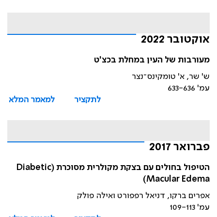
אוקטובר 2022
מעורבות של העין במחלת בכצ'ט
ש' שר, א' טומקינס־נצר
עמ' 633-636
לתקציר
למאמר המלא
פברואר 2017
הטיפול בחולים עם בצקת מקולרית מסוכרת (Diabetic
Macular Edema)
אפרים ברקו, דניאל רפפורט ואילה פולק
עמ' 109-113