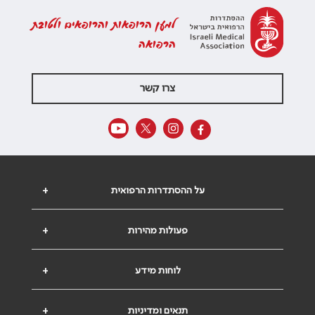
למען הרופאות והרופאים ולטובת
הרפואה
צרו קשר
על ההסתדרות הרפואית
+
פעולות מהירות
+
לוחות מידע
+
תנאים ומדיניות
+