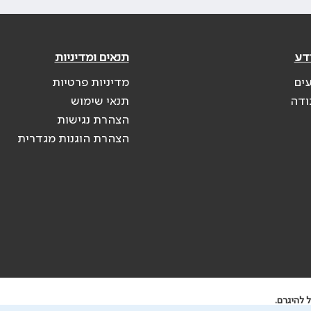
דע
תנאים ומדיניות
עים
מדיניות פרטיות
ודה
תנאי שימוש
הצהרת נגישות
הצהרת הוגנות מגדרית
 להיגרם.