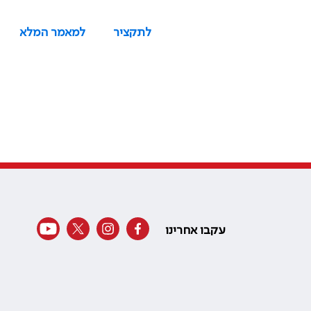
לתקציר
למאמר המלא
עקבו אחרינו