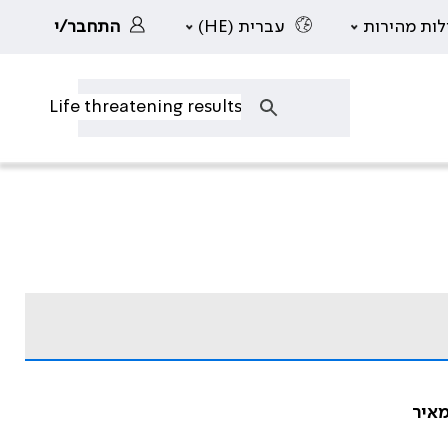
לות מהירות
עברית (HE)
התחבר/י
מאיר