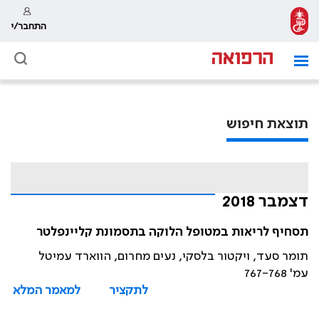
התחבר/י
תוצאת חיפוש
דצמבר 2018
תסחיף לריאות במטופל הלוקה בתסמונת קליינפלטר
תומר סעד, ויקטור בלסקי, נעים מחרום, הווארד עמיטל
עמ' 767-768
לתקציר
למאמר המלא