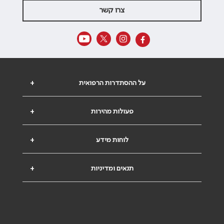
צרו קשר
על ההסתדרות הרפואית
+
פעולות מהירות
+
לוחות מידע
+
תנאים ומדיניות
+